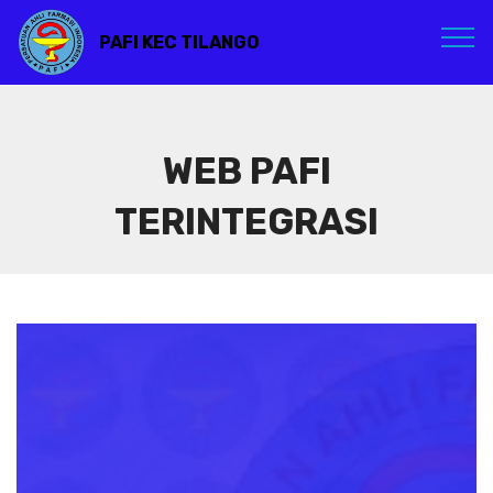
PAFI KEC TILANGO
WEB PAFI
TERINTEGRASI