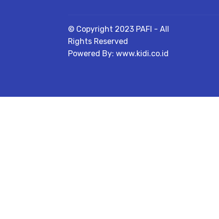
© Copyright 2023 PAFI - All
Rights Reserved
Powered By: www.kidi.co.id