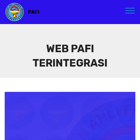
PAFI
WEB PAFI
TERINTEGRASI